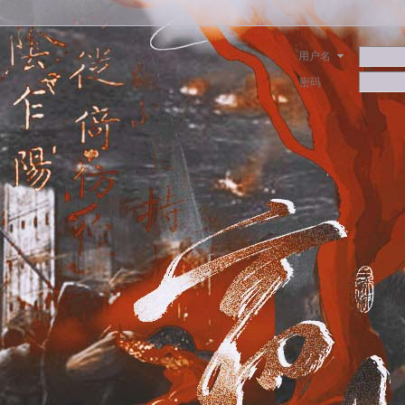
用户名
密码