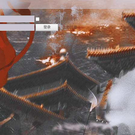
自动登录
找回密码
登录
立即注册