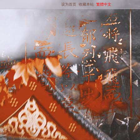
设为首页
收藏本站
繁體中文